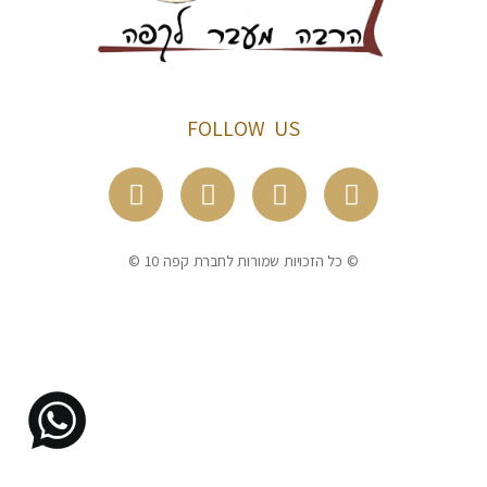
FOLLOW US
© כל הזכויות שמורות לחברת קפה 10 ©