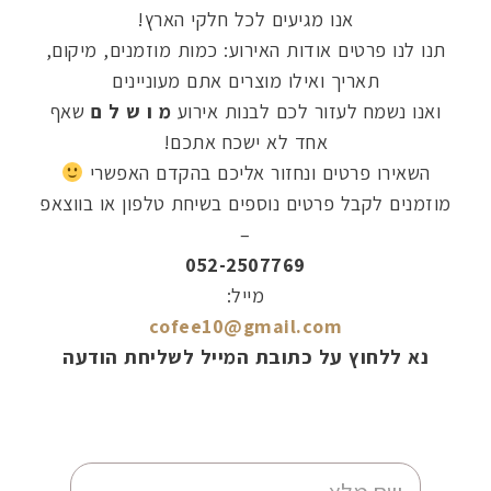
אנו מגיעים לכל חלקי הארץ!
תנו לנו פרטים אודות האירוע: כמות מוזמנים, מיקום,
תאריך ואילו מוצרים אתם מעוניינים
ואנו נשמח לעזור לכם לבנות אירוע
מ ו ש ל ם
שאף
אחד לא ישכח אתכם!
השאירו פרטים ונחזור אליכם בהקדם האפשרי
מוזמנים לקבל פרטים נוספים בשיחת טלפון או בווצאפ
–
052-2507769
מייל:
cofee10@gmail.com
נא ללחוץ על כתובת המייל לשליחת הודעה