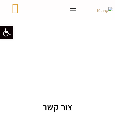
פתח סרגל 
צור קשר