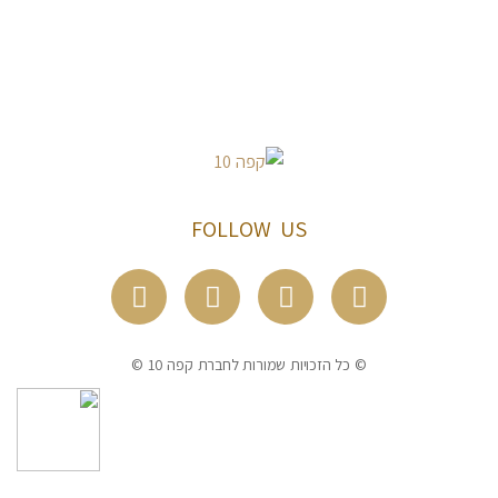
FOLLOW US
© כל הזכויות שמורות לחברת קפה 10 ©