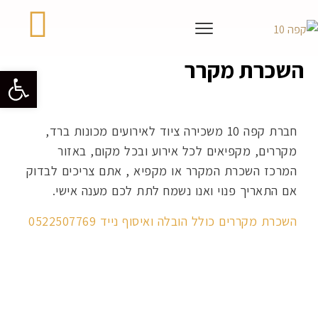
השכרת מקרר
פתח סרגל 
חברת קפה 10 משכירה ציוד לאירועים מכונות ברד,
מקררים, מקפיאים לכל אירוע ובכל מקום, באזור
המרכז השכרת המקרר או מקפיא , אתם צריכים לבדוק
אם התאריך פנוי ואנו נשמח לתת לכם מענה אישי.
השכרת מקררים כולל הובלה ואיסוף נייד 0522507769