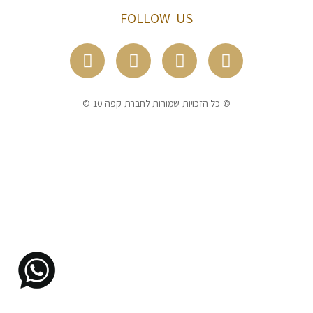
FOLLOW US
© כל הזכויות שמורות לחברת קפה 10 ©