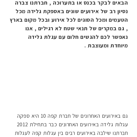
הבאים לבקר בכנס או בתערוכה , חברתנו צברה
נסיון רב של אירועים שונים באספקת גלידה מכל
הטעמים ומכל הסוגים לכל אירוע ובכל מקום בארץ
, גם במקרים של תנאי שטח לא רגילים , אנו
נאפשר לכם להגשים חלום עם עגלת גלידה
מיוחדת ומעוצבת .
עגלת גלידה משתלבת בכל אירוע
גם באירועים האחרונים של חברת קפה 10 היא ספקה
עגלות גלידה באירועים האחרונים כבר בתחילת 2012
חברתנו שילבה באירועים רבים בין עגלות קפה לעגלות