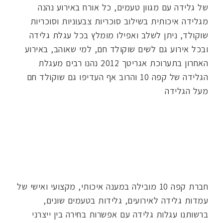
של גלידה עם מגוון טעמים, כל אורח באירוע נהנה
מגלידה איכותית בשילוב סוכריות צבעוניות וסוכריות
שוקולד, ניתן לשלב ואפילו מומלץ בכל עגלת גלידה
ובכל אירוע גם לשים שוקולד חם, למי שאוהב, באירוע
האחרון בתערוכת אגריטך 2012 נהנו רבים מעגלת
הגלידה של קפה 10 והרוב אף העדיפו גם שוקולד חם
מעל הגלידה
חברת קפה 10 מובילה במענה איכותי, מקצועי ואישי של
עמדות גלידה לאירועים, גלידות בטעמים שונים,
ברשותנו עגלות גלידה עם אפשרות בחירה בין ייצרני