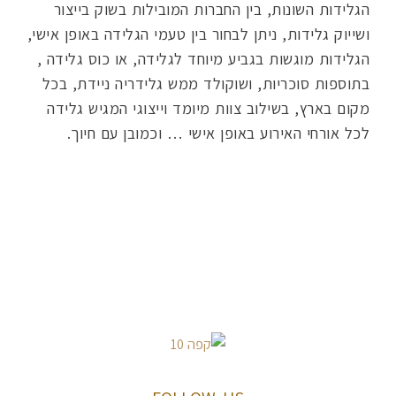
הגלידות השונות, בין החברות המובילות בשוק בייצור
ושייוק גלידות, ניתן לבחור בין טעמי הגלידה באופן אישי,
הגלידות מוגשות בגביע מיוחד לגלידה, או כוס גלידה ,
בתוספות סוכריות, ושוקולד ממש גלידריה ניידת, בכל
מקום בארץ, בשילוב צוות מיומד וייצוגי המגיש גלידה
לכל אורחי האירוע באופן אישי … וכמובן עם חיוך.