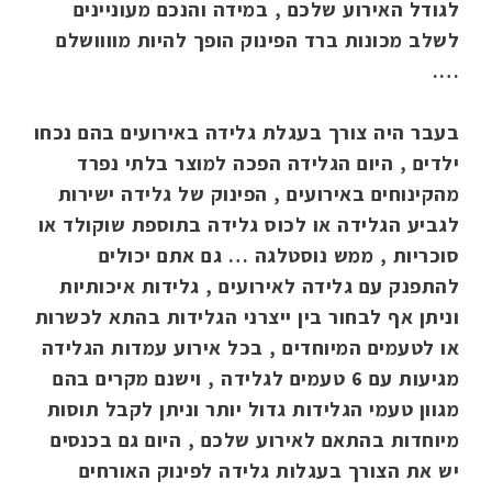
לגודל האירוע שלכם , במידה והנכם מעוניינים
לשלב מכונות ברד הפינוק הופך להיות מוווושלם
….
בעבר היה צורך בעגלת גלידה באירועים בהם נכחו
ילדים , היום הגלידה הפכה למוצר בלתי נפרד
מהקינוחים באירועים , הפינוק של גלידה ישירות
לגביע הגלידה או לכוס גלידה בתוספת שוקולד או
סוכריות , ממש נוסטלגה … גם אתם יכולים
להתפנק עם גלידה לאירועים , גלידות איכותיות
וניתן אף לבחור בין ייצרני הגלידות בהתא לכשרות
או לטעמים המיוחדים , בכל אירוע עמדות הגלידה
מגיעות עם 6 טעמים לגלידה , וישנם מקרים בהם
מגוון טעמי הגלידות גדול יותר וניתן לקבל תוסות
מיוחדות בהתאם לאירוע שלכם , היום גם בכנסים
יש את הצורך בעגלות גלידה לפינוק האורחים