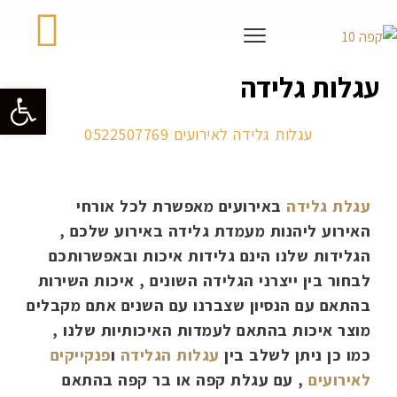
עגלות גלידה
פתח סרגל 
עגלות גלידה לאירועים 0522507769
עגלות גלידה
עגלת גלידה
באירועים מאפשרת לכל אורחי
האירוע ליהנות מעמדת גלידה באירוע שלכם ,
הגלידות שלנו הינם גלידות איכות ובאפשרותכם
לבחור בין ייצרני הגלידה השונים , איכות השירות
בהתאם עם הנסיון שצברנו עם השנים אתם מקבלים
מוצר איכות בהתאם לעמדות האיכותיות שלנו ,
כמו כן ניתן לשלב בין
עגלות הגלידה
ו
פנקייקים
לאירועים
, עם עגלת קפה או בר קפה בהתאם