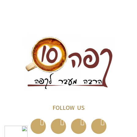
FOLLOW US