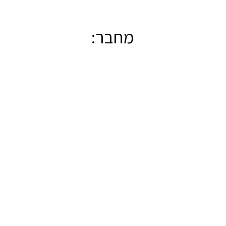
מחבר: