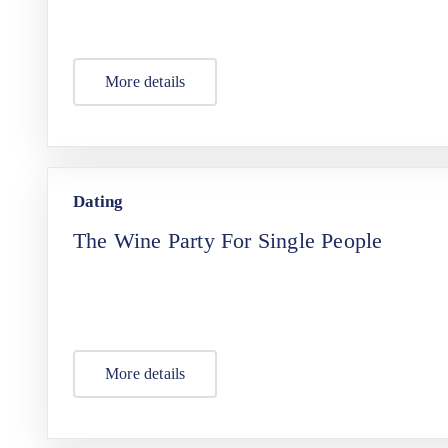
More details
Dating
The Wine Party For Single People
More details