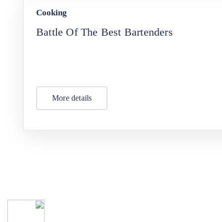
Cooking
Battle Of The Best Bartenders
More details