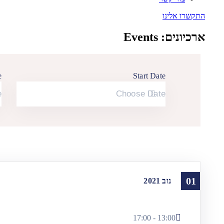
התקשרו אלינו
ארכיונים:
Events
e
Start Date
01
נוב
2021
13:00 - 17:00