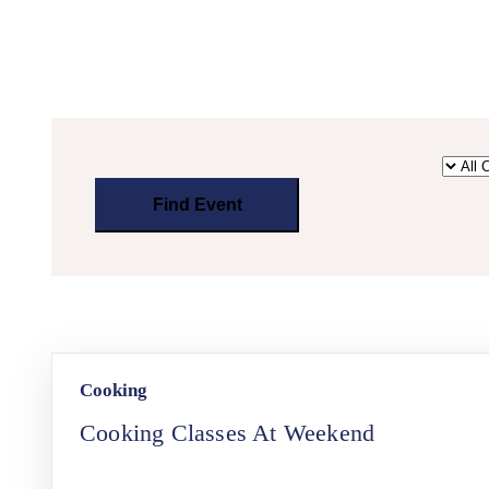
Cooking
Cooking Classes At Weekend