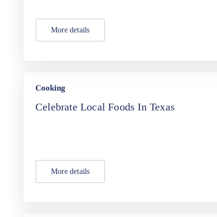
More details
Cooking
Celebrate Local Foods In Texas
More details