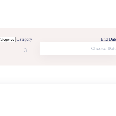
Category
End Dat