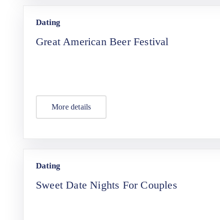
Dating
Great American Beer Festival
More details
Dating
Sweet Date Nights For Couples