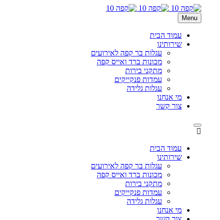
Menu
עמוד הבית
שירותינו
עגלות בר קפה לאירועים
מכונות ברד ואייס קפה
מתקני בירות
עמדות פנקייקים
עגלות גלידה
מי אנחנו
צור קשר
עמוד הבית
שירותינו
עגלות בר קפה לאירועים
מכונות ברד ואייס קפה
מתקני בירות
עמדות פנקייקים
עגלות גלידה
מי אנחנו
צור קשר